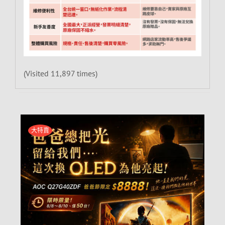
(Visited 11,897 times)
大特賣