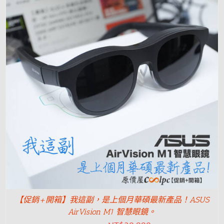
【促銷+開箱】我這副，是上個月華碩最新產品！ASUS
AirVision M1 智慧眼鏡。