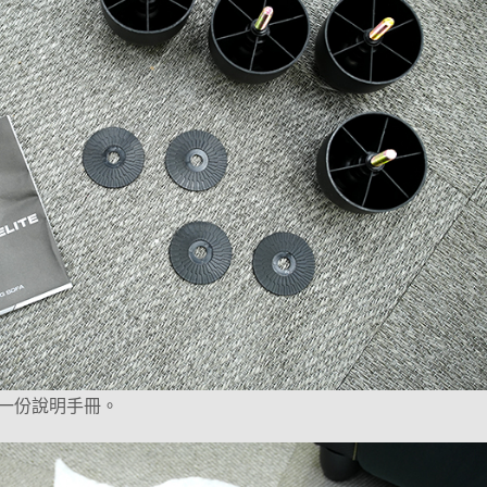
一份說明手冊。