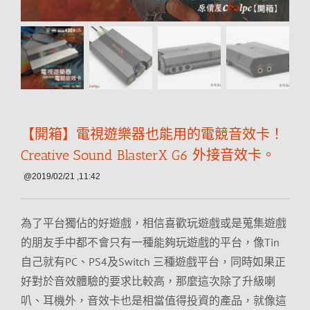
【開箱】電視遊樂器也能用的電競音效卡！
Creative Sound BlasterX G6 外接音效卡。
@2019/02/21 ,11:42
為了平台獨佔的好遊戲，相信喜歡玩遊戲或是蒐集遊戲
的朋友手中都不會只有一種能夠玩遊戲的平台，像Tin
自己就有PC、PS4及Switch 三種遊戲平台，同時如果正
好對於音效體驗的要求比較高，那麼這次除了升級喇
叭、耳機外，音效卡也是相當值得投資的產品，就像這