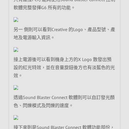
軟體完整發揮G6 所有的功能。
另一 側則可以看到Creative 的Logo、產品型號、產
地及電源輸入資訊。
接上電源後可以看到機身上方的X Logo 散發出預
設的紅光特效，並在音量旋鈕後方也有淡藍色的光
效。
透過Sound Blaster Connect 軟體則可以自訂發光顏
色、閃爍模式及閃爍的速度。
接下來則是Sound Blaster Connect 軟體功能部份，