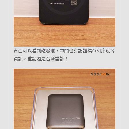
背面可以看到磁吸環，中間也有認證標章和序號等
資訊，重點還是台灣設計！