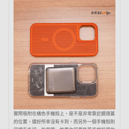
實際吸附在橘色手機殼上，是不是非常靠近鏡頭蓋
的位置，還好所幸沒有卡到，而另外一個手機殼則