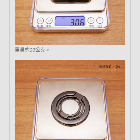
重量約30公克。