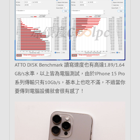
ATTO DISK Benchmark 讀寫速度也有高達1.89/1.64
GB/s水準，以上皆為電腦測試，由於IPhone 15 Pro
系列傳輸只有10Gb/s，基本上也吃不滿，不過當你
要傳到電腦設備就會很有感了！