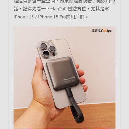
是還有多留一些空間，如果你是要裝著手機殼用的
話，記得先看一下MagSafe磁鐵方位，尤其是拿
IPhone 15 / IPhone 15 Pro的用戶們。