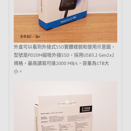
外盒可以看到外接式SSD實體樣貌和使用示意圖，
型號是PD20M磁吸外接SSD，採用USB3.2 Gen2x2
規格，最高讀寫可達2000 MB/s，容量為1TB大
小。