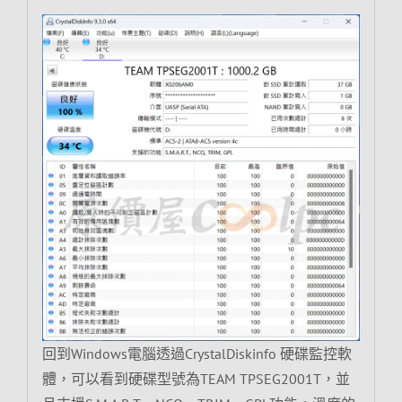
回到Windows電腦透過CrystalDiskinfo 硬碟監控軟
體，可以看到硬碟型號為TEAM TPSEG2001T，並