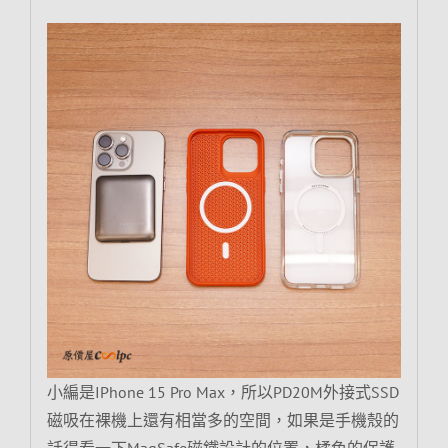
小編是IPhone 15 Pro Max，所以PD20M外接式SSD
磁吸在裸機上還有相當多的空間，如果是手機殼的