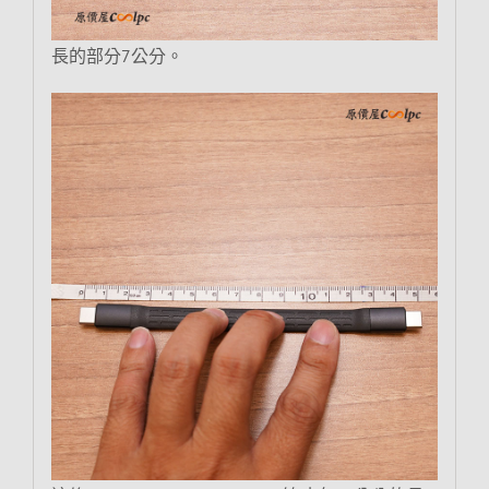
長的部分7公分。