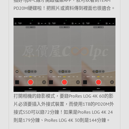
PD20M硬碟啦！把照片或資料傳到裡面也很適合。
打開相機的錄影模式，要錄ProRes LOG 4K 60的影
片必須要插入外接式裝置，而使用1TB的PD20M外
接式SSD可以錄72分鐘！如果是ProRes LOG 4K 24
則是179分鐘、ProRes LOG 4K 30則是144分鐘。