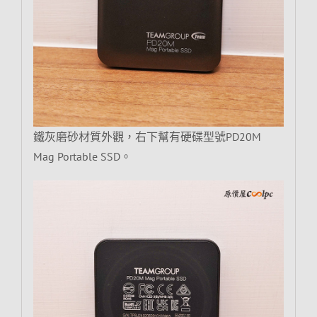
鐵灰磨砂材質外觀，右下幫有硬碟型號PD20M
Mag Portable SSD。