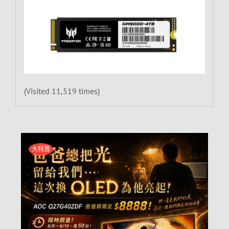
(Visited 11,519 times)
大特賣