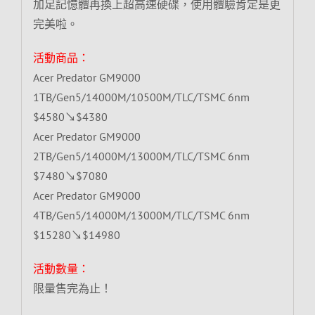
加足記憶體再換上超高速硬碟，使用體驗肯定是更
完美啦。
活動商品：
Acer Predator GM9000
1TB/Gen5/14000M/10500M/TLC/TSMC 6nm
$4580↘$4380
Acer Predator GM9000
2TB/Gen5/14000M/13000M/TLC/TSMC 6nm
$7480↘$7080
Acer Predator GM9000
4TB/Gen5/14000M/13000M/TLC/TSMC 6nm
$15280↘$14980
活動數量：
限量售完為止！