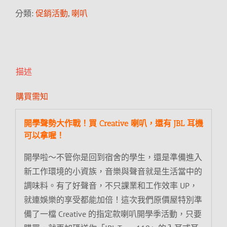
分類:
促銷活動
,
喇叭
描述
購買需知
開學聲勢大作戰！買 Creative 喇叭，還有 JBL 耳機
可以拿喔！
開學啦～不管你是回到宿舍的學生，還是準備進入
新工作環境的小資族，音樂與聲音就是生活當中的
調味料。有了好聲音，不只課業和工作效率 UP，
就連娛樂的享受都能加倍！這次我們原價屋特別準
備了一檔 Creative 的指定款喇叭開學季活動，只要