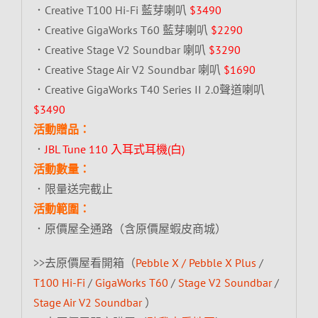
．Creative T100 Hi-Fi 藍芽喇叭
$3490
．Creative GigaWorks T60 藍芽喇叭
$2290
．Creative Stage V2 Soundbar 喇叭
$3290
．Creative Stage Air V2 Soundbar 喇叭
$1690
．Creative GigaWorks T40 Series II 2.0聲道喇叭
$3490
活動贈品：
．
JBL Tune 110 入耳式耳機(白)
活動數量：
．限量送完截止
活動範圍：
．原價屋全通路（含原價屋蝦皮商城）
>>去原價屋看開箱（
Pebble X / Pebble X Plus
/
T100 Hi-Fi
/
GigaWorks T60
/
Stage V2 Soundbar
/
Stage Air V2 Soundbar
）