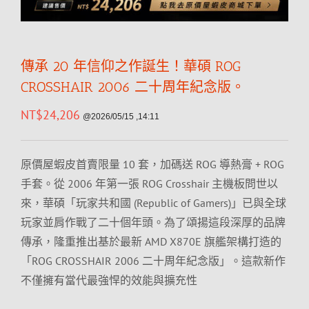
傳承 20 年信仰之作誕生！華碩 ROG
CROSSHAIR 2006 二十周年紀念版。
NT$
24,206
@2026/05/15 ,14:11
原價屋蝦皮首賣限量 10 套，加碼送 ROG 導熱膏 + ROG
手套。從 2006 年第一張 ROG Crosshair 主機板問世以
來，華碩「玩家共和國 (Republic of Gamers)」已與全球
玩家並肩作戰了二十個年頭。為了頌揚這段深厚的品牌
傳承，隆重推出基於最新 AMD X870E 旗艦架構打造的
「ROG CROSSHAIR 2006 二十周年紀念版」。這款新作
不僅擁有當代最強悍的效能與擴充性