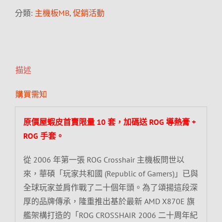
分類:
主機板MB
,
促銷活動
描述
購買需知
原價屋蝦皮首賣限量 10 套，加碼送 ROG 導熱膏 +
ROG 手套。
從 2006 年第一張 ROG Crosshair 主機板問世以
來，華碩「玩家共和國 (Republic of Gamers)」已與
全球玩家並肩作戰了二十個年頭。為了頌揚這段深
厚的品牌傳承，隆重推出基於最新 AMD X870E 旗
艦架構打造的「ROG CROSSHAIR 2006 二十周年紀