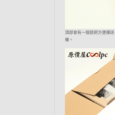
頂部會有一個提把方便運送，
權。