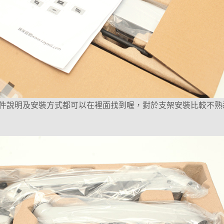
件說明及安裝方式都可以在裡面找到喔，對於支架安裝比較不熟