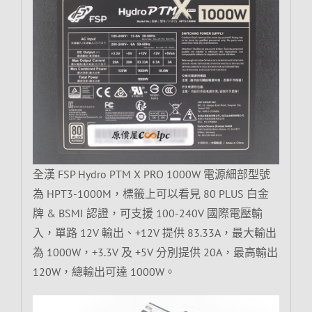
全漢 FSP Hydro PTM X PRO 1000W 電源細部型號
為 HPT3-1000M，標籤上可以看見 80 PLUS 白金
牌 & BSMI 認證，可支援 100-240V 國際電壓輸
入，單路 12V 輸出、+12V 提供 83.33A，最大輸出
為 1000W，+3.3V 及 +5V 分別提供 20A，最高輸出
120W，總輸出可達 1000W。