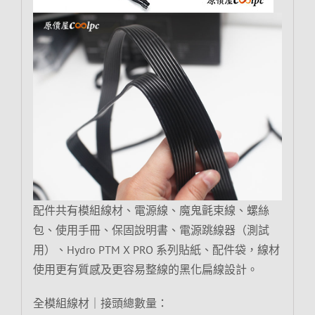
配件共有模組線材、電源線、魔鬼氈束線、螺絲
包、使用手冊、保固說明書、電源跳線器（測試
用）、Hydro PTM X PRO 系列貼紙、配件袋，線材
使用更有質感及更容易整線的黑化扁線設計。
全模組線材｜接頭總數量：