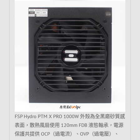
FSP Hydro PTM X PRO 1000W 外殼為全黑磨砂質感
表面，散熱風扇使用 120mm FDB 液態軸承，電源
保護共提供 OCP（過電流）、OVP（過電壓）、