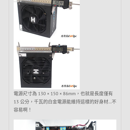
電源尺寸為 130 × 150 × 86mm，也就是長度僅有
13 公分，千瓦的白金電源能維持這樣的好身材…不
容易啊！