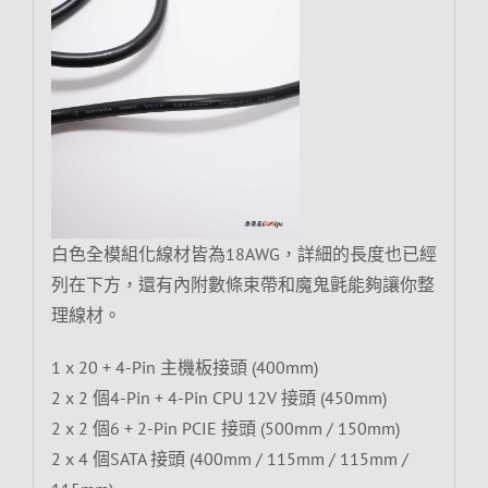
白色全模組化線材皆為18AWG，詳細的長度也已經
列在下方，還有內附數條束帶和魔鬼氈能夠讓你整
理線材。
1 x 20 + 4-Pin 主機板接頭 (400mm)
2 x 2 個4-Pin + 4-Pin CPU 12V 接頭 (450mm)
2 x 2 個6 + 2-Pin PCIE 接頭 (500mm / 150mm)
2 x 4 個SATA 接頭 (400mm / 115mm / 115mm /