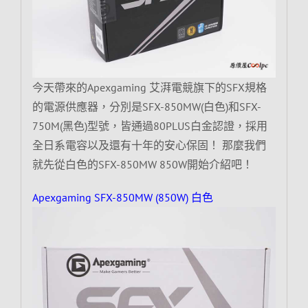
今天帶來的Apexgaming 艾湃電競旗下的SFX規格
的電源供應器，分別是SFX-850MW(白色)和SFX-
750M(黑色)型號，皆通過80PLUS白金認證，採用
全日系電容以及還有十年的安心保固！ 那麼我們
就先從白色的SFX-850MW 850W開始介紹吧！
Apexgaming SFX-850MW (850W) 白色