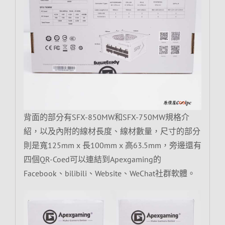
背面的部分有SFX-850MW和SFX-750MW規格介
紹，以及內附的線材長度、線材數量，尺寸的部分
則是寬125mm x 長100mm x 高63.5mm，旁邊還有
四個QR-Coed可以連結到Apexgaming的
Facebook、bilibili、Website、WeChat社群軟體。