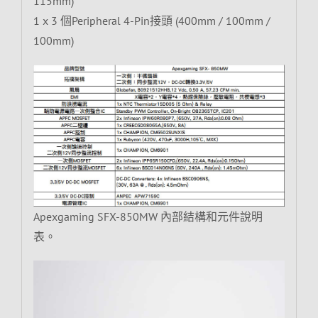
115mm)
1 x 3 個Peripheral 4-Pin接頭 (400mm / 100mm /
100mm)
Apexgaming SFX-850MW 內部結構和元件說明
表。