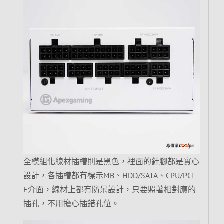
全模組化線材插槽則是黑色，裡面的針腳都是實心
設計，各插槽都有標示MB、HDD/SATA、CPU/PCI-
E介面，線材上都有防呆設計，只要照著相對應的
插孔，不用擔心插錯孔位。