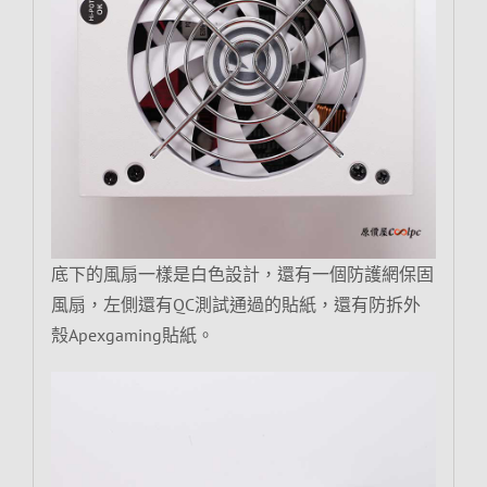
底下的風扇一樣是白色設計，還有一個防護網保固
風扇，左側還有QC測試通過的貼紙，還有防拆外
殼Apexgaming貼紙。