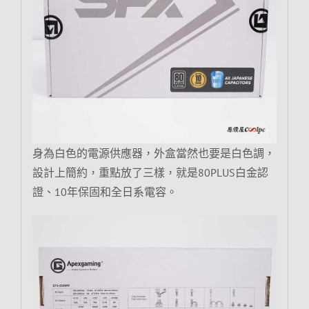
身為白色的電源供應器，外盒當然也要是白色調，
設計上簡約，重點放了三樣，就是80PLUS白金認
證、10年保固和全日系電容。