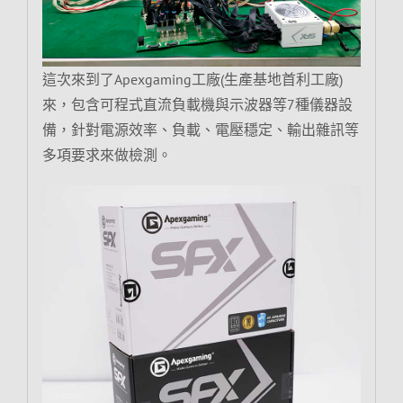
這次來到了Apexgaming工廠(生產基地首利工廠)
來，包含可程式直流負載機與示波器等7種儀器設
備，針對電源效率、負載、電壓穩定、輸出雜訊等
多項要求來做檢測。