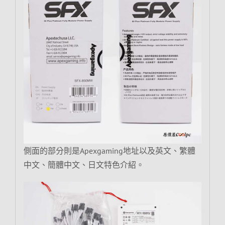
側面的部分則是Apexgaming地址以及英文、繁體
中文、簡體中文、日文特色介紹。