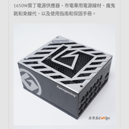
1650W奧丁電源供應器、市電專用電源線材、魔鬼
氈和束線代、以及使用指南和保固手冊。