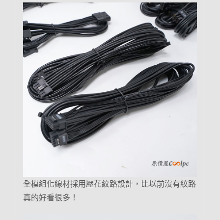
全模組化線材採用壓花紋路設計，比以前沒有紋路
真的好看很多！