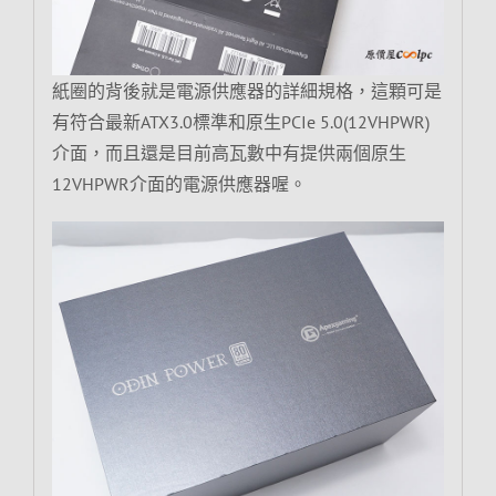
紙圈的背後就是電源供應器的詳細規格，這顆可是
有符合最新ATX3.0標準和原生PCIe 5.0(12VHPWR)
介面，而且還是目前高瓦數中有提供兩個原生
12VHPWR介面的電源供應器喔。