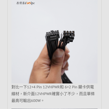
對比一下12+4 Pin 12VHPWR和 6+2 Pin 顯卡供電
線材，新介面12VHPWR確實小了不少，而且單條
最高可輸出600W。