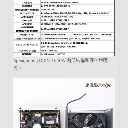
Apexgaming ODIN-1650W 內部結構和零件說明
表。