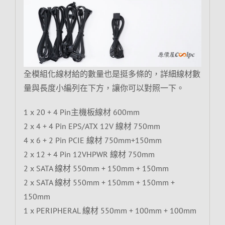
全模組化線材給的數量也是挺多條的，詳細線材數
量與長度小編列在下方，讓你可以對照一下。
1 x 20 + 4 Pin主機板線材 600mm
2 x 4 + 4 Pin EPS/ATX 12V 線材 750mm
4 x 6 + 2 Pin PCIE 線材 750mm+150mm
2 x 12 + 4 Pin 12VHPWR 線材 750mm
2 x SATA 線材 550mm + 150mm + 150mm
2 x SATA 線材 550mm + 150mm + 150mm +
150mm
1 x PERIPHERAL 線材 550mm + 100mm + 100mm