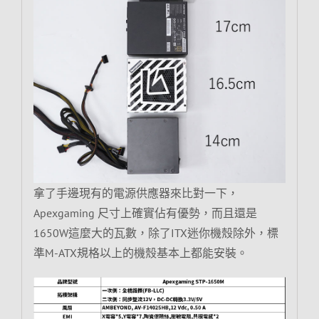
拿了手邊現有的電源供應器來比對一下，
Apexgaming 尺寸上確實佔有優勢，而且還是
1650W這麼大的瓦數，除了ITX迷你機殼除外，標
準M-ATX規格以上的機殼基本上都能安裝。