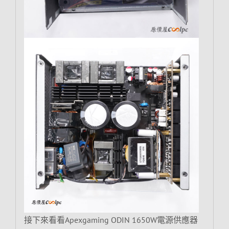
接下來看看Apexgaming ODIN 1650W電源供應器