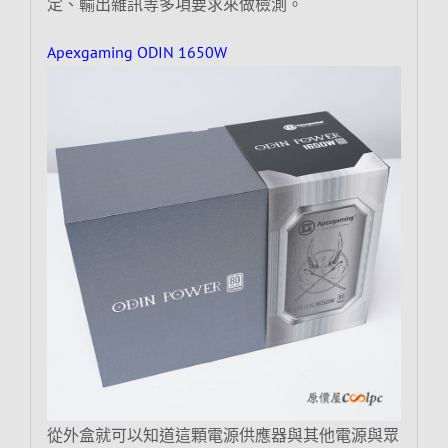
定、輸出雜訊等多項要求來做檢測。
Apexgaming ODIN 1650W
從外盒就可以知道這顆電源供應器與其他電源與眾