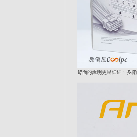
背面的說明更是詳細，多樣