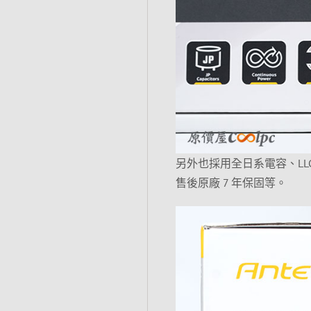
另外也採用全日系電容、LLC
售後原廠 7 年保固等。