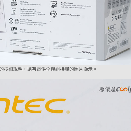
的技術說明，還有電供全模組接埠的圖片顯示。