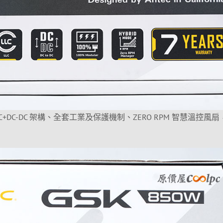
+DC-DC 架構、全套工業及保護機制、ZERO RPM 智慧溫控風