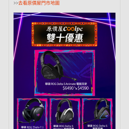
>>
去看原價屋門市地圖