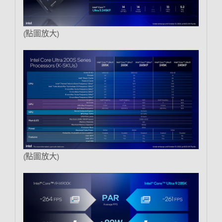
(點圖放大)
(點圖放大)