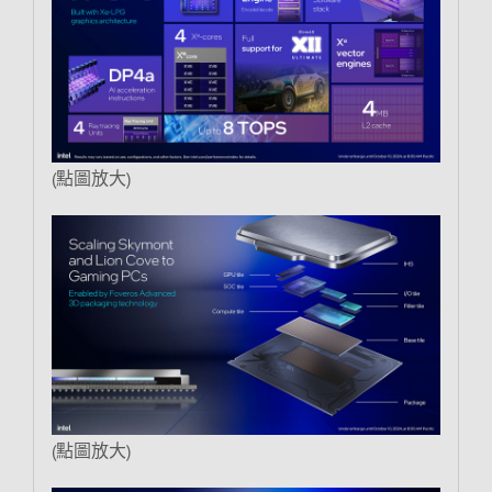
(點圖放大)
(點圖放大)