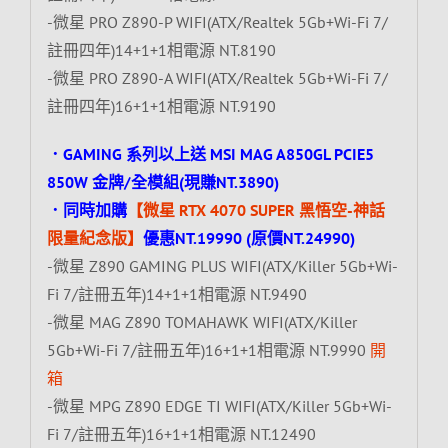
-微星 PRO Z890-P WIFI(ATX/Realtek 5Gb+Wi-Fi 7/
註冊四年)14+1+1相電源 NT.8190
-微星 PRO Z890-A WIFI(ATX/Realtek 5Gb+Wi-Fi 7/
註冊四年)16+1+1相電源 NT.9190
．GAMING 系列以上送 MSI MAG A850GL PCIE5
850W 金牌/全模組(現賺NT.3890)
．同時加購
【微星 RTX 4070 SUPER 黑悟空-神話
限量紀念版】
優惠NT.19990 (原價NT.24990)
-微星 Z890 GAMING PLUS WIFI(ATX/Killer 5Gb+Wi-
Fi 7/註冊五年)14+1+1相電源 NT.9490
-微星 MAG Z890 TOMAHAWK WIFI(ATX/Killer
5Gb+Wi-Fi 7/註冊五年)16+1+1相電源 NT.9990
開
箱
-微星 MPG Z890 EDGE TI WIFI(ATX/Killer 5Gb+Wi-
Fi 7/註冊五年)16+1+1相電源 NT.12490