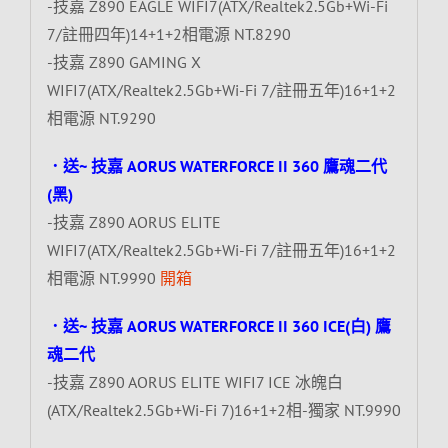
-技嘉 Z890 EAGLE WIFI7(ATX/Realtek2.5Gb+Wi-Fi
7/註冊四年)14+1+2相電源 NT.8290
-技嘉 Z890 GAMING X
WIFI7(ATX/Realtek2.5Gb+Wi-Fi 7/註冊五年)16+1+2
相電源 NT.9290
．送~ 技嘉 AORUS WATERFORCE II 360 鷹魂二代
(黑)
-技嘉 Z890 AORUS ELITE
WIFI7(ATX/Realtek2.5Gb+Wi-Fi 7/註冊五年)16+1+2
相電源 NT.9990
開箱
．送~ 技嘉 AORUS WATERFORCE II 360 ICE(白) 鷹
魂二代
-技嘉 Z890 AORUS ELITE WIFI7 ICE 冰魄白
(ATX/Realtek2.5Gb+Wi-Fi 7)16+1+2相-獨家 NT.9990