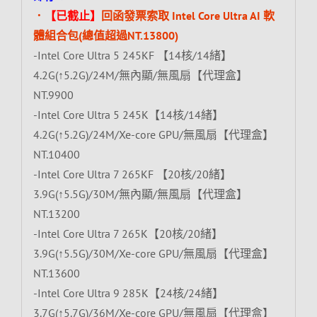
．
【已截止】
回函發票索取 Intel Core Ultra AI 軟
體組合包(總值超過NT.13800)
-Intel Core Ultra 5 245KF 【14核/14緒】
4.2G(↑5.2G)/24M/無內顯/無風扇【代理盒】
NT.9900
-Intel Core Ultra 5 245K【14核/14緒】
4.2G(↑5.2G)/24M/Xe-core GPU/無風扇【代理盒】
NT.10400
-Intel Core Ultra 7 265KF 【20核/20緒】
3.9G(↑5.5G)/30M/無內顯/無風扇【代理盒】
NT.13200
-Intel Core Ultra 7 265K【20核/20緒】
3.9G(↑5.5G)/30M/Xe-core GPU/無風扇【代理盒】
NT.13600
-Intel Core Ultra 9 285K【24核/24緒】
3.7G(↑5.7G)/36M/Xe-core GPU/無風扇【代理盒】