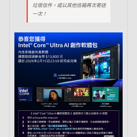
垃圾信件，或以其他信箱再次寄送
一次！