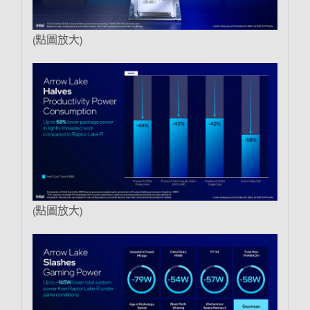
(點圖放大)
(點圖放大)