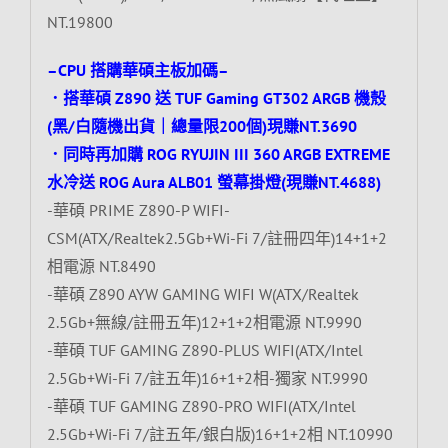
NT.19800
–CPU 搭購華碩主板加碼–
．搭華碩 Z890 送 TUF Gaming GT302 ARGB 機殼
(黑/白隨機出貨｜總量限200個)現賺NT.3690
．同時再加購 ROG RYUJIN III 360 ARGB EXTREME
水冷送 ROG Aura ALB01 螢幕掛燈(現賺NT.4688)
-華碩 PRIME Z890-P WIFI-
CSM(ATX/Realtek2.5Gb+Wi-Fi 7/註冊四年)14+1+2
相電源 NT.8490
-華碩 Z890 AYW GAMING WIFI W(ATX/Realtek
2.5Gb+無線/註冊五年)12+1+2相電源 NT.9990
-華碩 TUF GAMING Z890-PLUS WIFI(ATX/Intel
2.5Gb+Wi-Fi 7/註五年)16+1+2相-獨家 NT.9990
-華碩 TUF GAMING Z890-PRO WIFI(ATX/Intel
2.5Gb+Wi-Fi 7/註五年/銀白版)16+1+2相 NT.10990