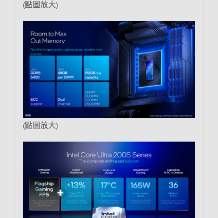
(點圖放大)
(點圖放大)