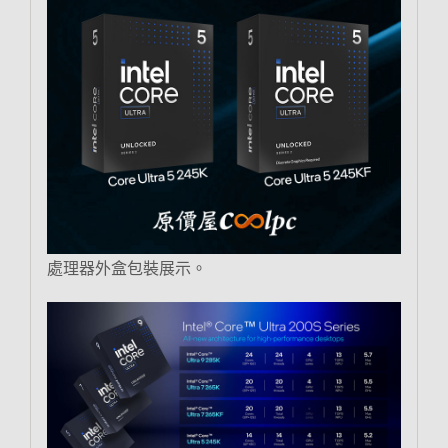
處理器外盒包裝展示。