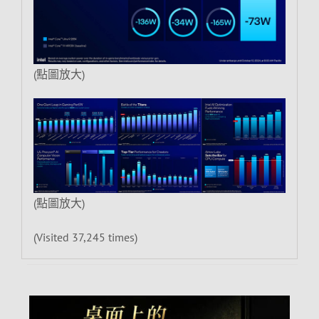
(點圖放大)
(點圖放大)
(Visited 37,245 times)