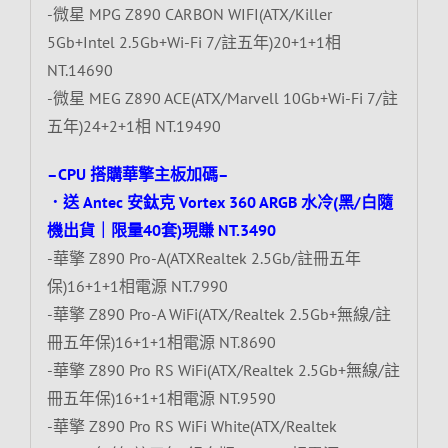
-微星 MPG Z890 CARBON WIFI(ATX/Killer
5Gb+Intel 2.5Gb+Wi-Fi 7/註五年)20+1+1相
NT.14690
-微星 MEG Z890 ACE(ATX/Marvell 10Gb+Wi-Fi 7/註
五年)24+2+1相 NT.19490
–CPU 搭購華擎主板加碼–
．送 Antec 安鈦克 Vortex 360 ARGB 水冷(黑/白隨
機出貨｜限量40套)現賺 NT.3490
-華擎 Z890 Pro-A(ATXRealtek 2.5Gb/註冊五年
保)16+1+1相電源 NT.7990
-華擎 Z890 Pro-A WiFi(ATX/Realtek 2.5Gb+無線/註
冊五年保)16+1+1相電源 NT.8690
-華擎 Z890 Pro RS WiFi(ATX/Realtek 2.5Gb+無線/註
冊五年保)16+1+1相電源 NT.9590
-華擎 Z890 Pro RS WiFi White(ATX/Realtek