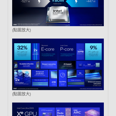
(點圖放大)
(點圖放大)