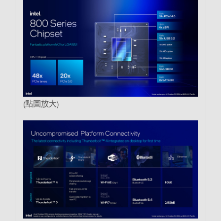
(點圖放大)