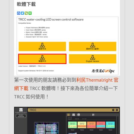
第一次使用的朋友請務必到到
利民Thermalright 官
網下載
TRCC 軟體唷！接下來為各位簡單介紹一下
TRCC 如何使用！