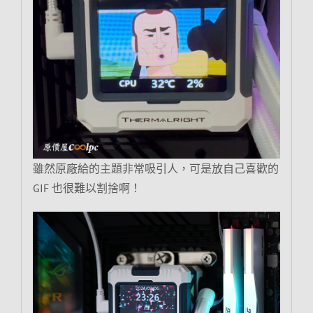
雖然原廠給的主題非常吸引人，可是放自己喜歡的
GIF 也很難以割捨啊！