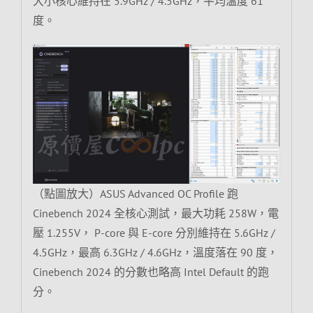
大小核心維持在 5.9GHz / 4.5GHz，平均溫度 61
度。
（點圖放大）ASUS Advanced OC Profile 跑
Cinebench 2024 全核心測試，最大功耗 258W，電
壓 1.255V， P-core 與 E-core 分別維持在 5.6GHz /
4.5GHz，最高 6.3GHz / 4.6GHz，溫度落在 90 度，
Cinebench 2024 的分數也略高 Intel Default 的跑
分。