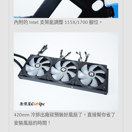
內附的 Intel 支架能調整 115X/1700 腳位。
420mm 冷排出廠就預裝好風扇了，直接幫你省了
安裝風扇的時間！