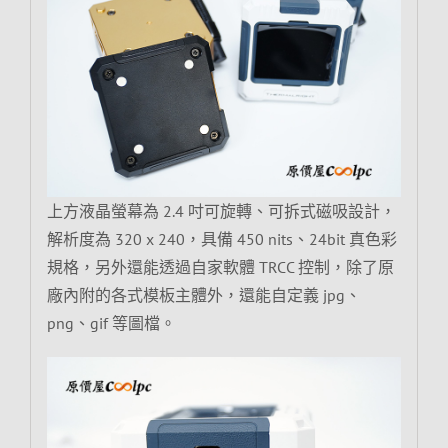
上方液晶螢幕為 2.4 吋可旋轉、可拆式磁吸設計，
解析度為 320 x 240，具備 450 nits、24bit 真色彩
規格，另外還能透過自家軟體 TRCC 控制，除了原
廠內附的各式模板主體外，還能自定義 jpg、
png、gif 等圖檔。