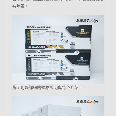
有差異。
背面則是詳細的規格說明與特色介紹。