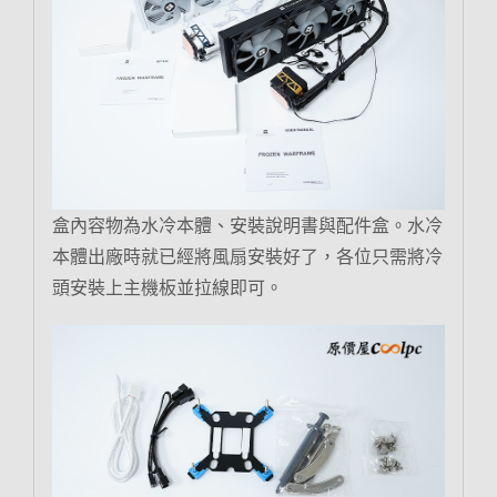
盒內容物為水冷本體、安裝說明書與配件盒。水冷
本體出廠時就已經將風扇安裝好了，各位只需將冷
頭安裝上主機板並拉線即可。