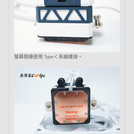
螢幕側邊使用 Type-C 有線連接。