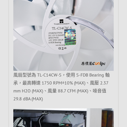
風扇型號為 TL-C14CW-S，使用 S-FDB Bearing 軸
承，最高轉速 1750 RPM±10% (MAX)、風壓 2.37
mm H2O (MAX)、風量 88.7 CFM (MAX)、噪音值
29.8 dBA (MAX)