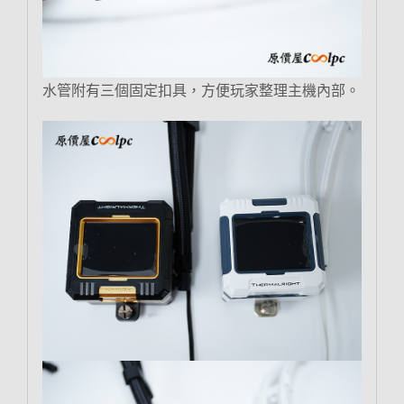
水管附有三個固定扣具，方便玩家整理主機內部。