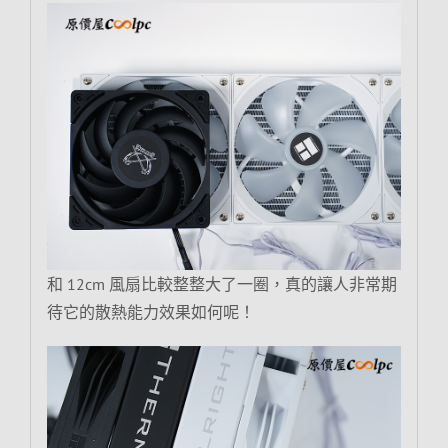
和 12cm 風扇比較整整大了一圈，真的讓人非常期
待它的散熱能力效果如何呢！