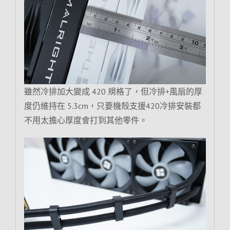
雖然冷排加大變成 420 規格了，但冷排+風扇的厚
度仍維持在 5.3cm，只要機殼支援420冷排安裝都
不用太擔心厚度會打到其他零件。