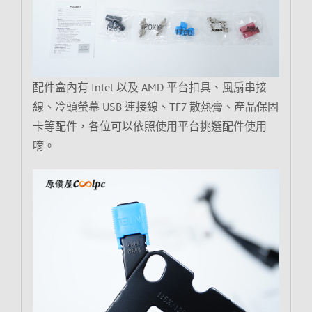
配件盒內有 Intel 以及 AMD 平台扣具、風扇串接
線、冷頭螢幕 USB 連接線、TF7 散熱膏、產品保固
卡等配件，各位可以依照使用平台挑選配件使用
唷。