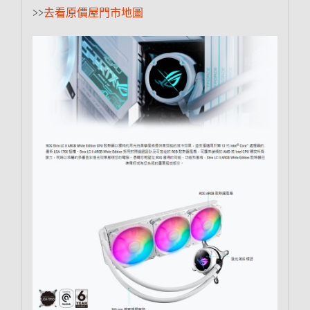
>>
去看原價屋門市地圖