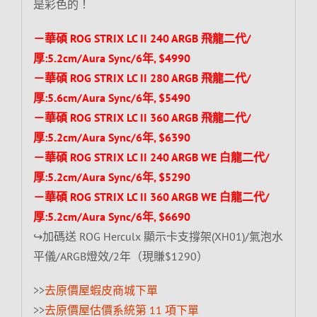
是彩色的！
－華碩 ROG STRIX LC II 240 ARGB 飛龍二代/
厚:5.2cm/Aura Sync/6年, $4990
－華碩 ROG STRIX LC II 280 ARGB 飛龍二代/
厚:5.6cm/Aura Sync/6年, $5490
－華碩 ROG STRIX LC II 360 ARGB 飛龍二代/
厚:5.2cm/Aura Sync/6年, $6390
－華碩 ROG STRIX LC II 240 ARGB WE 白龍二代/
厚:5.2cm/Aura Sync/6年, $5290
－華碩 ROG STRIX LC II 360 ARGB WE 白龍二代/
厚:5.2cm/Aura Sync/6年, $6690
↪加碼送 ROG Herculx 顯示卡支撐架(XH01)/氣泡水
平儀/ARGB燈效/2年（現賺$1290）
>>
去原價屋蝦皮商城下單
>>
去原價屋估價系統第 11 項下單