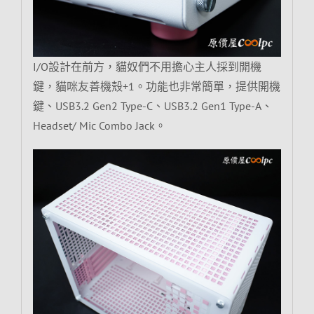
I/O設計在前方，貓奴們不用擔心主人採到開機
鍵，貓咪友善機殼+1。功能也非常簡單，提供開機
鍵、USB3.2 Gen2 Type-C、USB3.2 Gen1 Type-A、
Headset/ Mic Combo Jack。