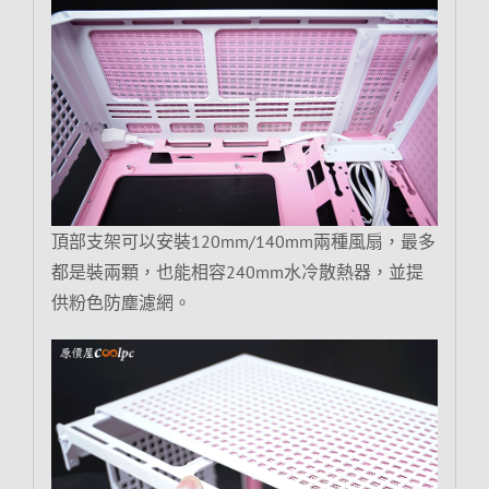
頂部支架可以安裝120mm/140mm兩種風扇，最多
都是裝兩顆，也能相容240mm水冷散熱器，並提
供粉色防塵濾網。