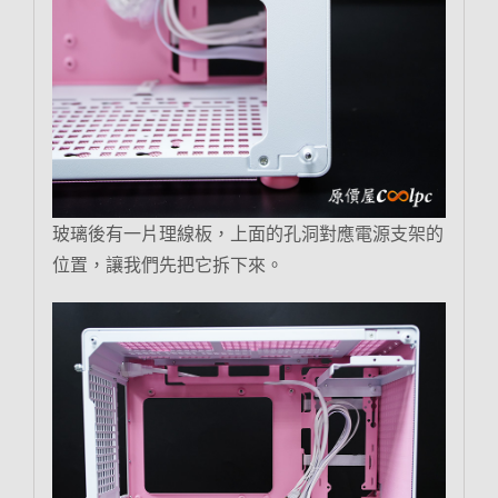
玻璃後有一片理線板，上面的孔洞對應電源支架的
位置，讓我們先把它拆下來。