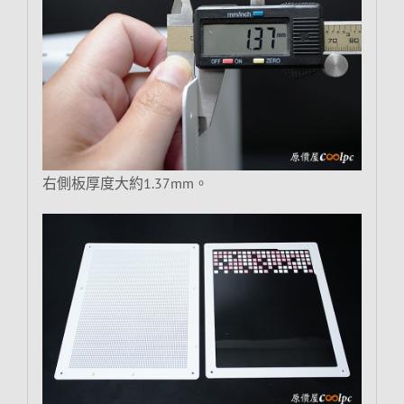
右側板厚度大約1.37mm。