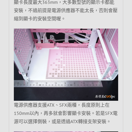
顯卡長度最大363mm，大多數型號的顯示卡都能
安裝，不過前提是電源供應器不能太長，否則會壓
縮到顯卡的安裝空間喔。
電源供應器支援ATX、SFX兩種，長度原則上在
150mm以內，再多就會影響顯卡安裝。若是SFX電
源可以選擇側裝，或是透過ATX轉接支架安裝。