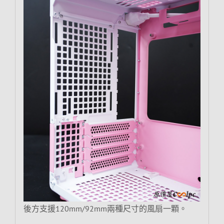
後方支援120mm/92mm兩種尺寸的風扇一顆。