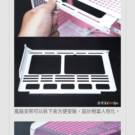
風扇支架可以拆下來方便安裝，設計相當人性化。