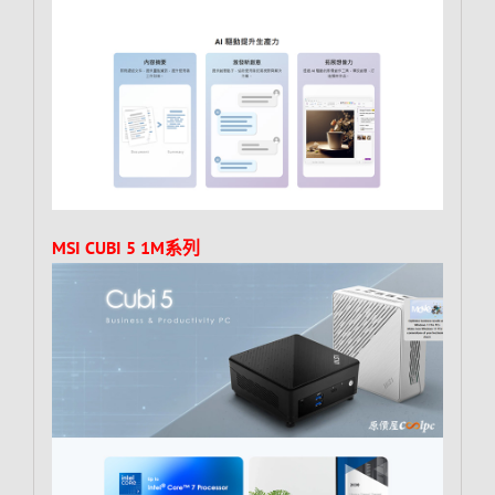
MSI CUBI 5 1M系列