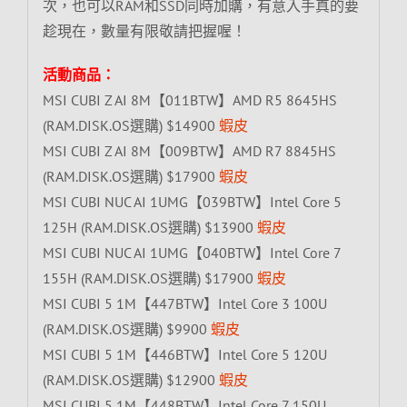
次，也可以RAM和SSD同時加購，有意入手真的要
趁現在，數量有限敬請把握喔！
活動商品：
MSI CUBI Z AI 8M【011BTW】AMD R5 8645HS
(RAM.DISK.OS選購) $14900
蝦皮
MSI CUBI Z AI 8M【009BTW】AMD R7 8845HS
(RAM.DISK.OS選購) $17900
蝦皮
MSI CUBI NUC AI 1UMG【039BTW】Intel Core 5
125H (RAM.DISK.OS選購) $13900
蝦皮
MSI CUBI NUC AI 1UMG【040BTW】Intel Core 7
155H (RAM.DISK.OS選購) $17900
蝦皮
MSI CUBI 5 1M【447BTW】Intel Core 3 100U
(RAM.DISK.OS選購) $9900
蝦皮
MSI CUBI 5 1M【446BTW】Intel Core 5 120U
(RAM.DISK.OS選購) $12900
蝦皮
MSI CUBI 5 1M【448BTW】Intel Core 7 150U