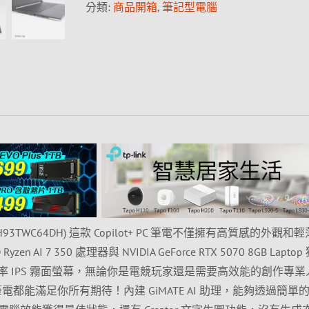
分類:
商品開箱
,
筆記型電腦
(1WH93TWC64DH) 這款 Copilot+ PC 筆電不僅擁有高質感的外觀和
 AI 7 350 處理器與 NVIDIA GeForce RTX 5070 8GB Laptop
 高刷新率 IPS 霧面螢幕，無論你是電競玩家還是需要高效能的創作專業
筆電都能滿足你所有期待！內建 GiMATE AI 助理，能夠透過簡單