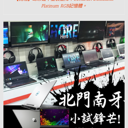
Platinum RGB記憶體。