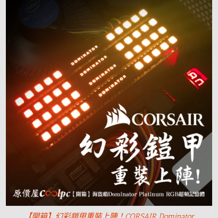
【開箱】幻彩鎧甲重裝上陣！CORSAIR Dominator