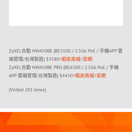
ZyXEL合勤 NWA50BE (BE5100 / 2.5Gb PoE / 手機APP 雲
端管理/台灣製造) $3580>
蝦皮商城
>
官網
ZyXEL合勤 NWA50BE PRO (BE6500 / 2.5Gb PoE / 手機
APP 雲端管理/台灣製造) $4450>
蝦皮商城
>
官網
(Visited 201 times)