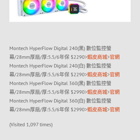
Montech HyperFlow Digital 240(黑) 數位監控螢
幕/28mm厚扇/厚:5.5/6年保 $2290>
蝦皮商城
>
官網
Montech HyperFlow Digital 240(白) 數位監控螢
幕/28mm厚扇/厚:5.5/6年保 $2290>
蝦皮商城
>
官網
Montech HyperFlow Digital 360(黑) 數位監控螢
幕/28mm厚扇/厚:5.5/6年保 $2990>
蝦皮商城
>
官網
Montech HyperFlow Digital 360(白) 數位監控螢
幕/28mm厚扇/厚:5.5/6年保 $2990>
蝦皮商城
>
官網
(Visited 1,097 times)