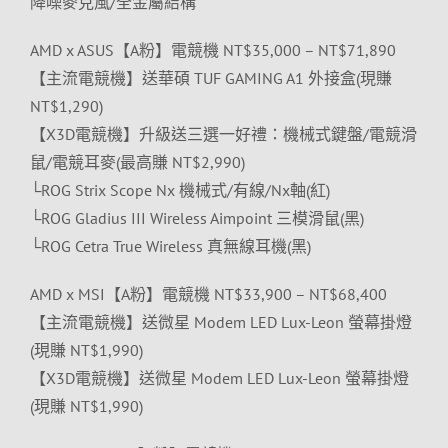
降噪麥克風/全金屬結構
AMD x ASUS【A粉】電競機 NT$35,000 – NT$71,890
【主流電競機】送華碩 TUF GAMING A1 外接盒(現賺
NT$1,290)
【X3D電競機】升級送三選一好禮：機械式鍵盤/電競滑
鼠/電競耳麥(最高賺 NT$2,990)
└ROG Strix Scope Nx 機械式/有線/Nx軸(紅)
└ROG Gladius III Wireless Aimpoint 三模滑鼠(黑)
└ROG Cetra True Wireless 真無線耳機(黑)
AMD x MSI【A粉】電競機 NT$33,900 – NT$68,400
【主流電競機】送微星 Modem LED Lux-Leon 螢幕掛燈
(現賺 NT$1,990)
【X3D電競機】送微星 Modem LED Lux-Leon 螢幕掛燈
(現賺 NT$1,990)