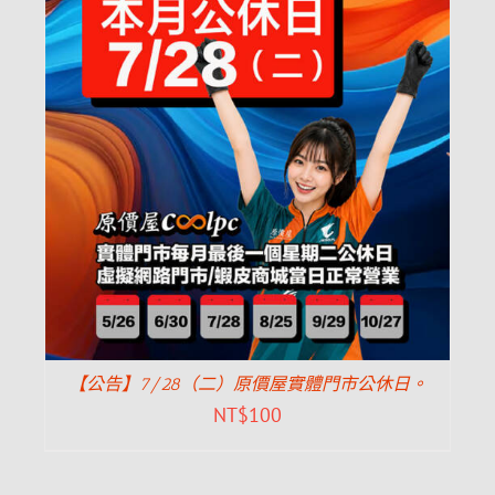
【公告】7/28（二）原價屋實體門市公休日。
NT$
100