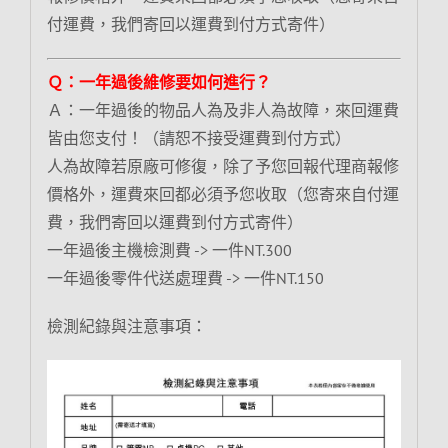
付運費，我們寄回以運費到付方式寄件）
Ｑ：一年過後維修要如何進行？
Ａ：一年過後的物品人為及非人為故障，來回運費
皆由您支付！（請恕不接受運費到付方式）
人為故障若原廠可修復，除了予您回報代理商報修
價格外，運費來回都必須予您收取（您寄來自付運
費，我們寄回以運費到付方式寄件）
一年過後主機檢測費 -> 一件NT.300
一年過後零件代送處理費 -> 一件NT.150
檢測紀錄與注意事項：