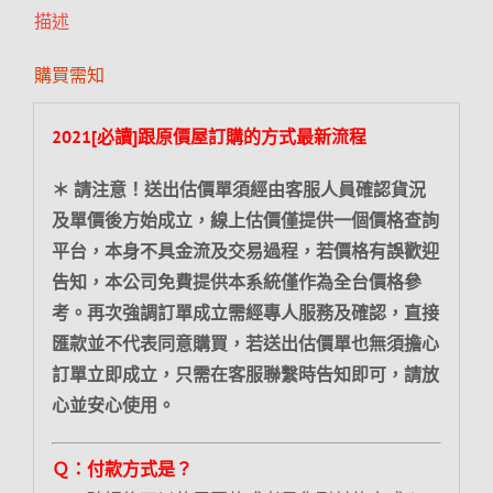
描述
購買需知
2021[必讀]跟原價屋訂購的方式最新流程
＊ 請注意！送出估價單須經由客服人員確認貨況
及單價後方始成立，線上估價僅提供一個價格查詢
平台，本身不具金流及交易過程，若價格有誤歡迎
告知，本公司免費提供本系統僅作為全台價格參
考。再次強調訂單成立需經專人服務及確認，直接
匯款並不代表同意購買，若送出估價單也無須擔心
訂單立即成立，只需在客服聯繫時告知即可，請放
心並安心使用。
Ｑ：付款方式是？