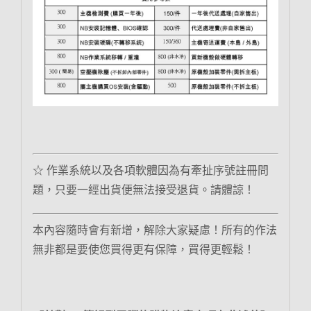
☆ 作業系統以及各項軟體因為有牽扯序號註冊問
題，只要一經出貨便無法接受退貨。請體諒！
本內容隨時會有新增，解除大家疑慮！所有的作法
無非都是要使您買得更有保障，買得更輕鬆！