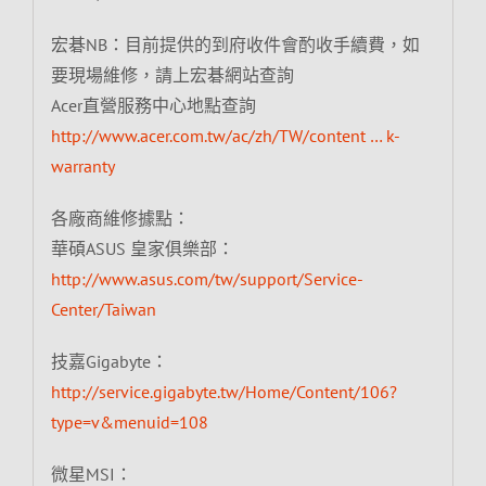
宏碁NB：目前提供的到府收件會酌收手續費，如
要現場維修，請上宏碁網站查詢
Acer直營服務中心地點查詢
http://www.acer.com.tw/ac/zh/TW/content … k-
warranty
各廠商維修據點：
華碩ASUS 皇家俱樂部：
http://www.asus.com/tw/support/Service-
Center/Taiwan
技嘉Gigabyte：
http://service.gigabyte.tw/Home/Content/106?
type=v&menuid=108
微星MSI：