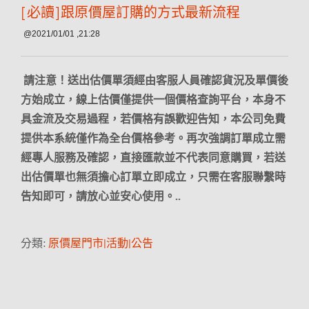
[必讀]跟原價屋訂購的方式最新流程
@2021/01/01 ,21:28
請注意！送出估價單須經由客服人員確認貨況及單價後
方始成立，線上估價僅提供一個價格查詢平台，本身不
具金流及交易過程，若價格有誤歡迎告知，本公司免費
提供本系統僅作為全台價格參考。再次強調訂單成立需
經專人服務及確認，直接匯款並不代表同意購買，若送
出估價單也無須擔心訂單立即成立，只需在客服聯繫時
告知即可，請放心並安心使用。..
分類:
原價屋門市|活動|公告