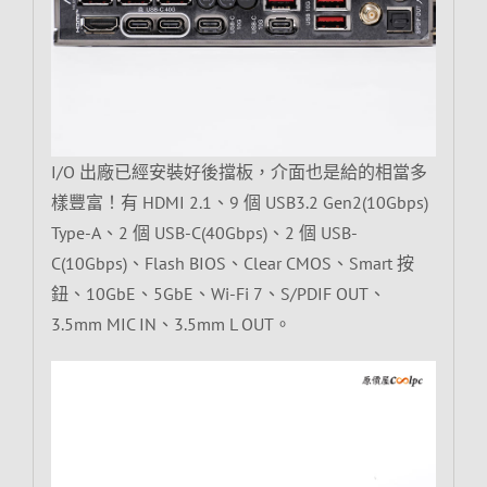
I/O 出廠已經安裝好後擋板，介面也是給的相當多
樣豐富！有 HDMI 2.1、9 個 USB3.2 Gen2(10Gbps)
Type-A、2 個 USB-C(40Gbps)、2 個 USB-
C(10Gbps)、Flash BIOS、Clear CMOS、Smart 按
鈕、10GbE、5GbE、Wi-Fi 7、S/PDIF OUT、
3.5mm MIC IN、3.5mm L OUT。