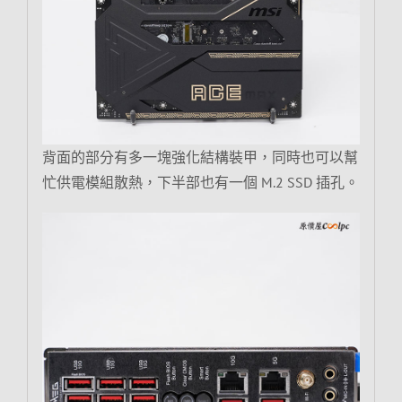
背面的部分有多一塊強化結構裝甲，同時也可以幫
忙供電模組散熱，下半部也有一個 M.2 SSD 插孔。