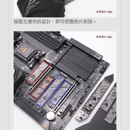
按壓左邊快拆設計，即可把散熱片拆除。