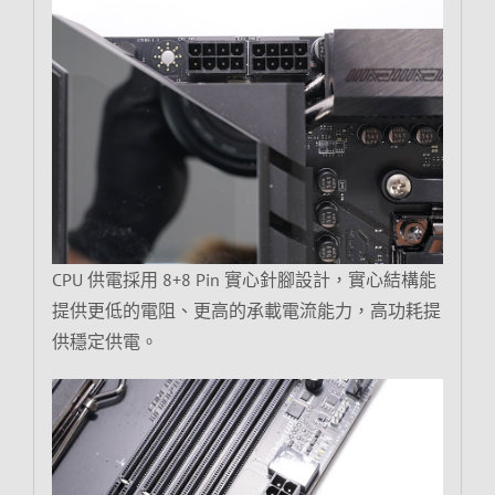
CPU 供電採用 8+8 Pin 實心針腳設計，實心結構能
提供更低的電阻、更高的承載電流能力，高功耗提
供穩定供電。