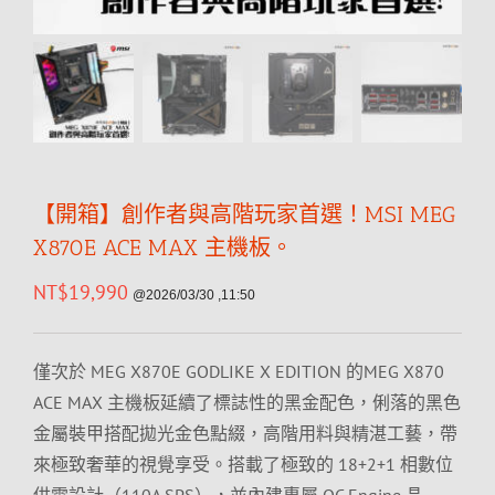
【開箱】創作者與高階玩家首選！MSI MEG
X870E ACE MAX 主機板。
NT$
19,990
@2026/03/30 ,11:50
僅次於 MEG X870E GODLIKE X EDITION 的MEG X870
ACE MAX 主機板延續了標誌性的黑金配色，俐落的黑色
金屬裝甲搭配拋光金色點綴，高階用料與精湛工藝，帶
來極致奢華的視覺享受。搭載了極致的 18+2+1 相數位