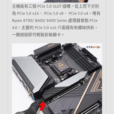
主機板有三個 PCIe 5.0 SLOT 插槽，從上而下分別
為 PCIe 5.0 x16、 PCIe 5.0 x8、 PCIe 5.0 x4，唯有
Ryzen 8700/ 8600/ 8400 Series 處理器會跑 PCIe
4.0，主要的 PCIe 5.0 x16 介面還有免螺絲快拆，
一顆按鈕即可輕鬆拆裝顯卡。