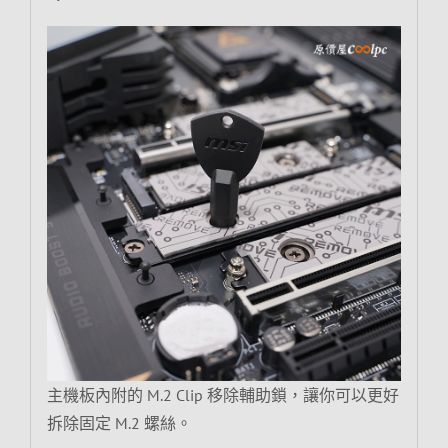
主機板內附的 M.2 Clip 移除輔助鎖，讓你可以更好
拆除固定 M.2 螺絲。