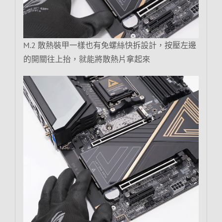
M.2 散熱裝甲一樣也有免螺絲快拆設計，按壓左邊
的開關往上抬，就能將散熱片拿起來