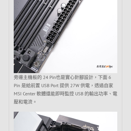
旁邊主機板的 24 Pin也是實心針腳設計，下面 6
Pin 是給前置 USB Port 提供 27W 供電，透過自家
MSI Center 軟體還能即時監控 USB 的輸出功率、電
壓和電流。