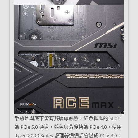
散熱片與底下皆有雙層導熱膠，紅色框框的 SLOT
為 PCIe 5.0 通道，藍色與背後皆為 PCIe 4.0，使用
Ryzen 8000 Series 處理器通通都會變成 PCIe 4.0。