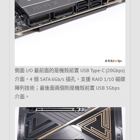
側面 I/O 最前面的是機殼前置 USB Type-C (20Gbps)
介面，4 個 SATA 6Gb/s 插孔，支援 RAID 1/10 磁碟
陣列技術；最後面兩個則是機殼前置 USB 5Gbps
介面。