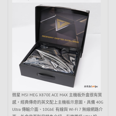
微星 MSI MEG X870E ACE MAX 主機板外盒很有質
感，經典傳奇的英文配上主機板示意圖，具備 40G
Ultra 傳輸介面、10GbE 有線與 Wi-Fi 7 無線網路介