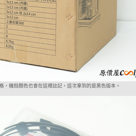
格，機殼顏色也會在這裡註記，這次拿到的是黑色版本。