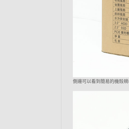
側邊可以看到簡易的機殼規