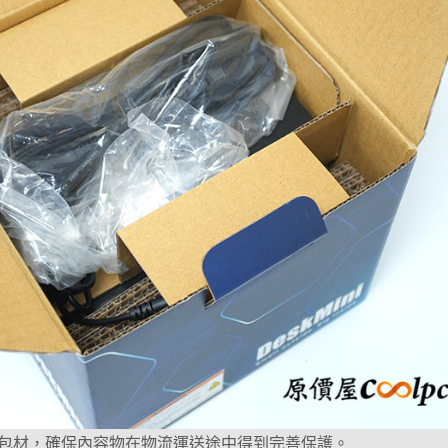
包材，確保內容物在物流運送途中得到完善保護。