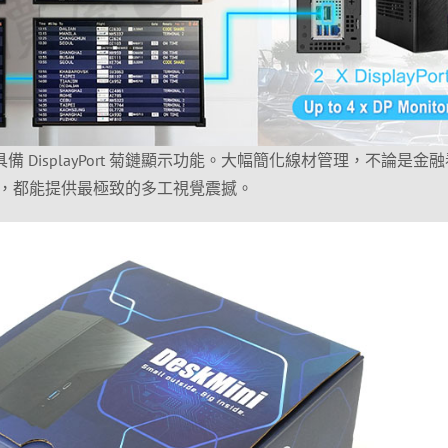
備 DisplayPort 菊鏈顯示功能。大幅簡化線材管理，不論是金融
，都能提供最極致的多工視覺震撼。