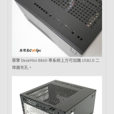
華擎 DeskMini B860 準系統上方可加購 USB2.0 二
埠擴充孔。