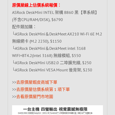
原價屋線上估價系統報價：
ASRock DeskMini INTEL 架構 B860 黑【準系統】
(不含CPU/RAM/DISK), $6790
配件類加購：
└ASRock DeskMini＆DeskMeet AX210 Wi-Fi 6E M.2
無線網卡 (M.2 2230), $1150
└ASRock DeskMini＆DeskMeet intel 3168
WIFI+BT4.2(intel 3168) 無線模組, $550
└ASRock DeskMini USB2.0 二埠擴充線, $250
└ASRock DeskMini VESA Mount 後背架, $230
>>
去原價屋蝦皮商城下單
>>
去原價屋估價系統第 1 項下單
>>
去看原價屋門市地圖