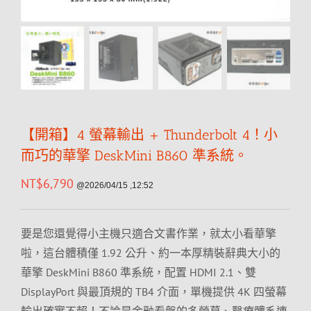
【開箱】4 螢幕輸出 + Thunderbolt 4！小
而巧的華擎 DeskMini B860 準系統。
NT$
6,790
@2026/04/15 ,12:52
要是您還覺得小主機只適合文書作業，就太小看華擎
啦，這台體積僅 1.92 公升、約一本厚精裝辭典大小的
華擎 DeskMini B860 準系統，配置 HDMI 2.1、雙
DisplayPort 與最頂規的 TB4 介面，單機提供 4K 四螢幕