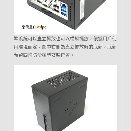
準系統可以直立擺放也可以橫躺擺放，依據用戶使
用環境而定。圖中右側為直立擺放時的底部，底部
預留四塊防滑腳墊安裝位置。