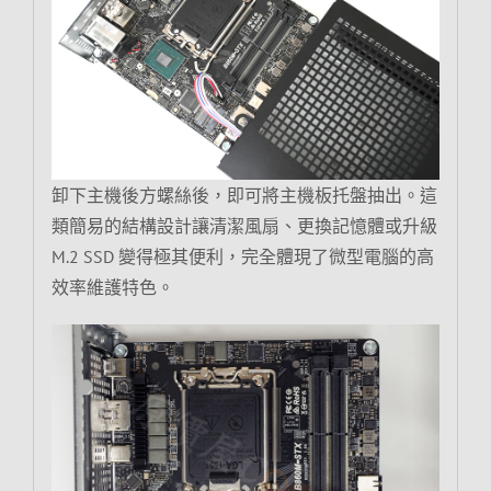
卸下主機後方螺絲後，即可將主機板托盤抽出。這
類簡易的結構設計讓清潔風扇、更換記憶體或升級
M.2 SSD 變得極其便利，完全體現了微型電腦的高
效率維護特色。