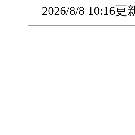
2026/8/8 10:1