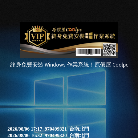
終身免費安裝 Windows 作業系統！原價屋 Coolpc