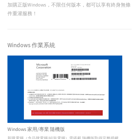
加購正版Windows，不限任何版本，都可以享有終身無條
件重灌服務！
Windows 作業系統
Windows 家用/專業 隨機版
新購電腦（含品牌電腦/組裝電腦）需搭載 隨機版取得完整授權。