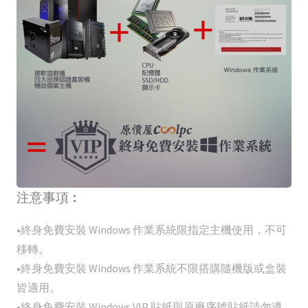
注意事項︰
•終身免費安裝 Windows 作業系統限指定主機使用，不可
移轉。
•終身免費安裝 Windows 作業系統不限搭購隨機版或盒裝
皆適用。
•終身免費安裝 Windows VIP 貼紙與原廠序號貼紙請勿遺