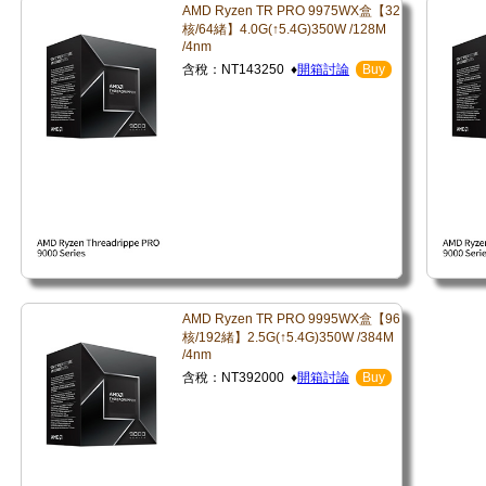
AMD Ryzen TR PRO 9975WX盒【32
核/64緒】4.0G(↑5.4G)350W /128M
/4nm
含稅：NT143250 ♦
開箱討論
Buy
AMD Ryzen TR PRO 9995WX盒【96
核/192緒】2.5G(↑5.4G)350W /384M
/4nm
含稅：NT392000 ♦
開箱討論
Buy