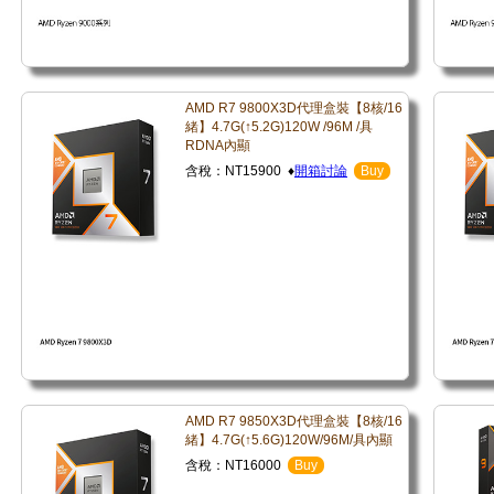
AMD R7 9800X3D代理盒裝【8核/16
緒】4.7G(↑5.2G)120W /96M /具
RDNA內顯
含稅：NT15900 ♦
開箱討論
Buy
AMD R7 9850X3D代理盒裝【8核/16
緒】4.7G(↑5.6G)120W/96M/具內顯
含稅：NT16000
Buy