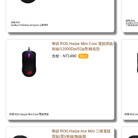
華碩 ROG Harpe Mini Core 電競滑鼠/
有線/12000Dpi/52g/對稱造型
含稅：NT1490
Buy
華碩 ROG Harpe Ace Mini 三模電競
滑鼠(黑)/有線/無線/藍