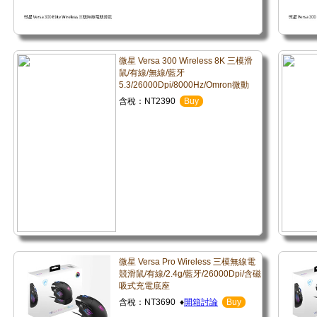
微星 Versa 300 Wireless 8K 三模滑
鼠/有線/無線/藍牙
5.3/26000Dpi/8000Hz/Omron微動
含稅：NT2390
Buy
微星 Versa Pro Wireless 三模無線電
競滑鼠/有線/2.4g/藍牙/26000Dpi/含磁
吸式充電底座
含稅：NT3690 ♦
開箱討論
Buy