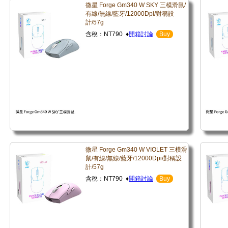
微星 Forge Gm340 W SKY 三模滑鼠/
有線/無線/藍牙/12000Dpi/對稱設
計/57g
含稅：NT790 ♦
開箱討論
Buy
微星 Forge Gm340 W VIOLET 三模滑
鼠/有線/無線/藍牙/12000Dpi/對稱設
計/57g
含稅：NT790 ♦
開箱討論
Buy