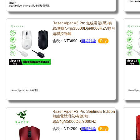
Razer Viper V3 Pro 無線滑鼠(黑)/有
線/無線/54g/35000Dpi/8000HZ/8顆可
編程控制鍵
含稅：NT3690 ♦
開箱討論
Buy
Razer Viper V3 Pro Sentinels Edition
無線電競滑鼠/有線/無
線/54g/35000Dpi/8000HZ
含稅：NT4290 ♦
開箱討論
Buy