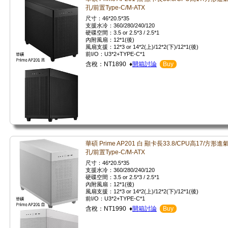
孔/前置Type-C/M-ATX
尺寸：46*20.5*35
支援水冷：360/280/240/120
硬碟空間：3.5 or 2.5*3 / 2.5*1
內附風扇：12*1(後)
風扇支援：12*3 or 14*2(上)/12*2(下)/12*1(後)
前I/O：U3*2+TYPE-C*1
含稅：NT1890 ♦
開箱討論
Buy
華碩 Prime AP201 白 顯卡長33.8/CPU高17/方形進
孔/前置Type-C/M-ATX
尺寸：46*20.5*35
支援水冷：360/280/240/120
硬碟空間：3.5 or 2.5*3 / 2.5*1
內附風扇：12*1(後)
風扇支援：12*3 or 14*2(上)/12*2(下)/12*1(後)
前I/O：U3*2+TYPE-C*1
含稅：NT1990 ♦
開箱討論
Buy