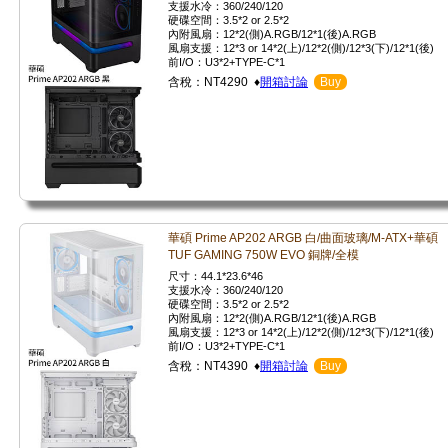
支援水冷：360/240/120
硬碟空間：3.5*2 or 2.5*2
內附風扇：12*2(側)A.RGB/12*1(後)A.RGB
風扇支援：12*3 or 14*2(上)/12*2(側)/12*3(下)/12*1(後)
前I/O：U3*2+TYPE-C*1
含稅：NT4290 ♦
開箱討論
Buy
華碩 Prime AP202 ARGB 白/曲面玻璃/M-ATX+華碩
TUF GAMING 750W EVO 銅牌/全模
尺寸：44.1*23.6*46
支援水冷：360/240/120
硬碟空間：3.5*2 or 2.5*2
內附風扇：12*2(側)A.RGB/12*1(後)A.RGB
風扇支援：12*3 or 14*2(上)/12*2(側)/12*3(下)/12*1(後)
前I/O：U3*2+TYPE-C*1
含稅：NT4390 ♦
開箱討論
Buy